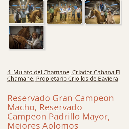
4. Mulato del Chamane, Criador Cabana El
Chamane, Propietario Criollos de Baviera
Reservado Gran Campeon
Macho, Reservado
Campeon Padrillo Mayor,
Mejores Aplomos