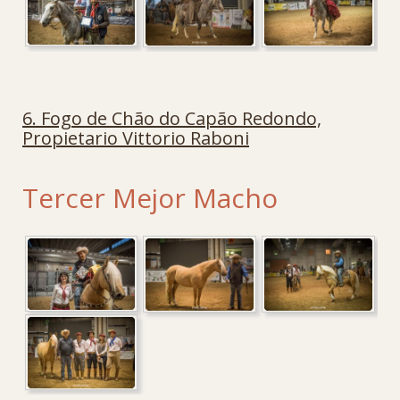
6. Fogo de Chão do Capão Redondo,
Propietario Vittorio Raboni
Tercer Mejor Macho