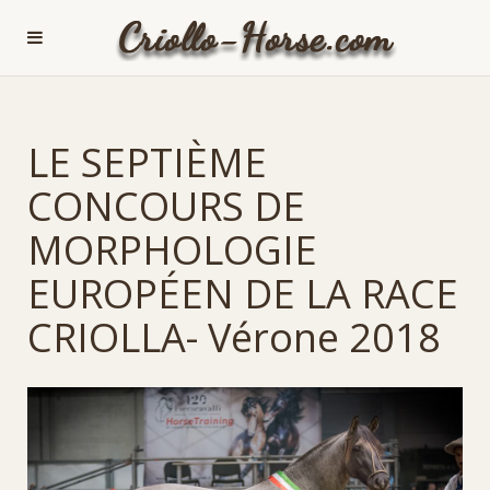
LE SEPTIÈME
CONCOURS DE
MORPHOLOGIE
EUROPÉEN DE LA RACE
CRIOLLA- Vérone 2018