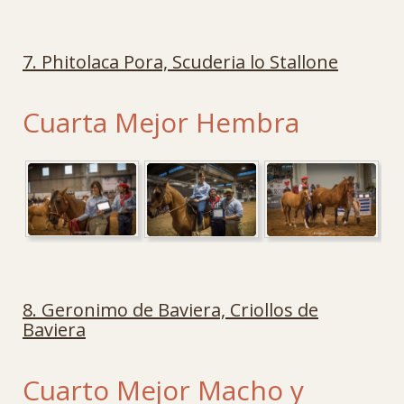
7. Phitolaca Pora, Scuderia lo Stallone
Cuarta Mejor Hembra
8. Geronimo de Baviera, Criollos de
Baviera
Cuarto Mejor Macho y