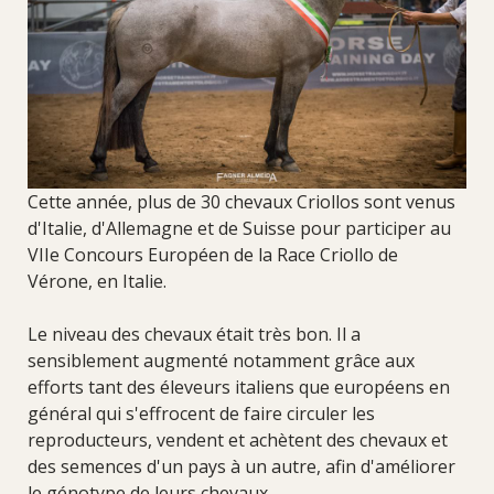
Cette année, plus de 30 chevaux Criollos sont venus
d'Italie, d'Allemagne et de Suisse pour participer au
VIIe Concours Européen de la Race Criollo de
Vérone, en Italie.
Le niveau des chevaux était très bon. Il a
sensiblement augmenté notamment grâce aux
efforts tant des éleveurs italiens que européens en
général qui s'effrocent de faire circuler les
reproducteurs, vendent et achètent des chevaux et
des semences d'un pays à un autre, afin d'améliorer
le génotype de leurs chevaux.