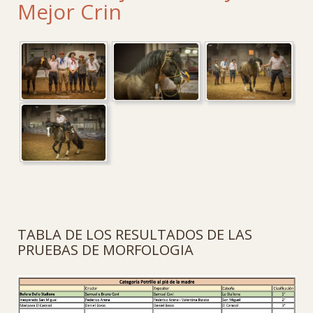
Mejor Crin
TABLA DE LOS RESULTADOS DE LAS
PRUEBAS DE MORFOLOGIA