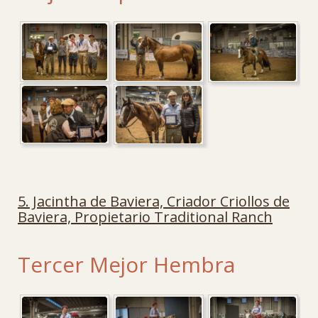
5. Jacintha de Baviera, Criador Criollos de
Baviera, Propietario Traditional Ranch
Tercer Mejor Hembra