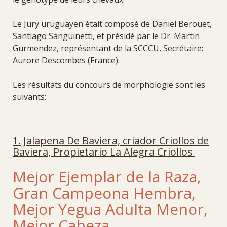
Le Jury uruguayen était composé de Daniel Berouet,
Santiago Sanguinetti, et présidé par le Dr. Martin
Gurmendez, représentant de la SCCCU, Secrétaire:
Aurore Descombes (France).
Les résultats du concours de morphologie sont les
suivants:
1. Jalapena De Baviera, criador Criollos de
Baviera, Propietario La Alegra Criollos
Mejor Ejemplar de la Raza,
Gran Campeona Hembra,
Mejor Yegua Adulta Menor,
Mejor Cabeza,